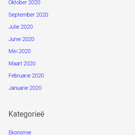
Oktober 2020
September 2020
Julie 2020
Junie 2020
Mei 2020
Maart 2020
Februarie 2020
Januarie 2020
Kategorieë
Ekonomie