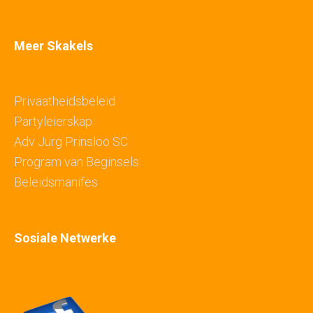
Meer Skakels
Privaatheidsbeleid
Partyleierskap
Adv Jurg Prinsloo SC
Program van Beginsels
Beleidsmanifes
Sosiale Netwerke