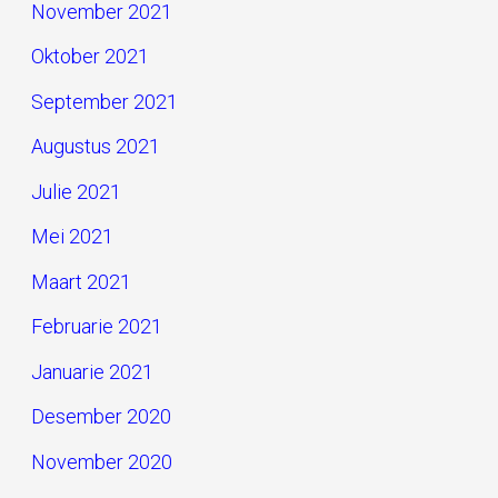
November 2021
Oktober 2021
September 2021
Augustus 2021
Julie 2021
Mei 2021
Maart 2021
Februarie 2021
Januarie 2021
Desember 2020
November 2020