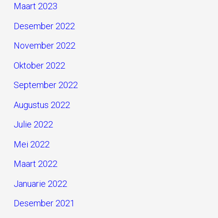
Maart 2023
Desember 2022
November 2022
Oktober 2022
September 2022
Augustus 2022
Julie 2022
Mei 2022
Maart 2022
Januarie 2022
Desember 2021