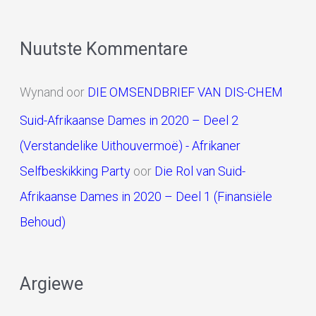
Nuutste Kommentare
Wynand
oor
DIE OMSENDBRIEF VAN DIS-CHEM
Suid-Afrikaanse Dames in 2020 – Deel 2
(Verstandelike Uithouvermoë) - Afrikaner
Selfbeskikking Party
oor
Die Rol van Suid-
Afrikaanse Dames in 2020 – Deel 1 (Finansiële
Behoud)
Argiewe