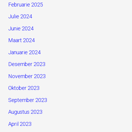
Februarie 2025
Julie 2024
Junie 2024
Maart 2024
Januarie 2024
Desember 2023
November 2023
Oktober 2023
September 2023
Augustus 2023
April 2023