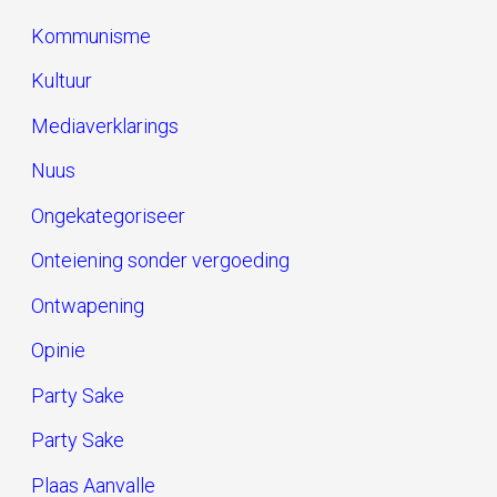
Kommunisme
Kultuur
Mediaverklarings
Nuus
Ongekategoriseer
Onteiening sonder vergoeding
Ontwapening
Opinie
Party Sake
Party Sake
Plaas Aanvalle