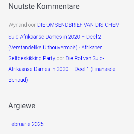
Nuutste Kommentare
Wynand
oor
DIE OMSENDBRIEF VAN DIS-CHEM
Suid-Afrikaanse Dames in 2020 – Deel 2
(Verstandelike Uithouvermoë) - Afrikaner
Selfbeskikking Party
oor
Die Rol van Suid-
Afrikaanse Dames in 2020 – Deel 1 (Finansiële
Behoud)
Argiewe
Februarie 2025