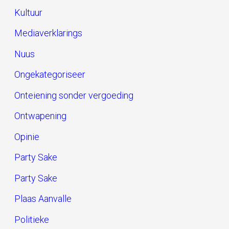
Kultuur
Mediaverklarings
Nuus
Ongekategoriseer
Onteiening sonder vergoeding
Ontwapening
Opinie
Party Sake
Party Sake
Plaas Aanvalle
Politieke