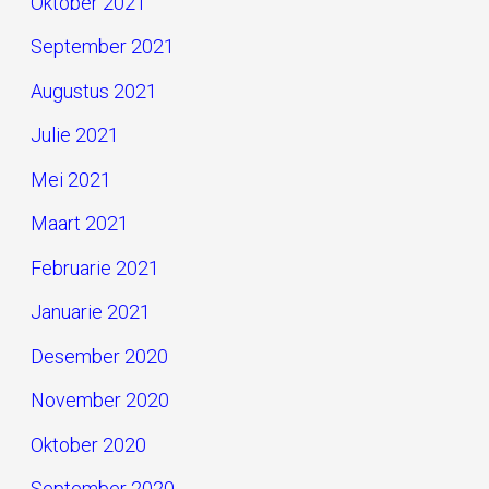
Oktober 2021
September 2021
Augustus 2021
Julie 2021
Mei 2021
Maart 2021
Februarie 2021
Januarie 2021
Desember 2020
November 2020
Oktober 2020
September 2020