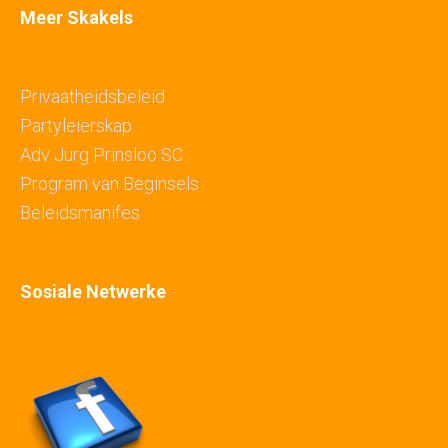
Meer Skakels
Privaatheidsbeleid
Partyleierskap
Adv Jurg Prinsloo SC
Program van Beginsels
Beleidsmanifes
Sosiale Netwerke