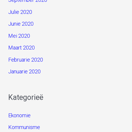
Julie 2020
Junie 2020
Mei 2020
Maart 2020
Februarie 2020
Januarie 2020
Kategorieë
Ekonomie
Kommunisme