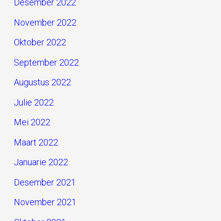
Desember 2022
November 2022
Oktober 2022
September 2022
Augustus 2022
Julie 2022
Mei 2022
Maart 2022
Januarie 2022
Desember 2021
November 2021