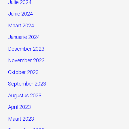
Julie 2024
Junie 2024
Maart 2024
Januarie 2024
Desember 2023
November 2023
Oktober 2023
September 2023
Augustus 2023
April 2023
Maart 2023