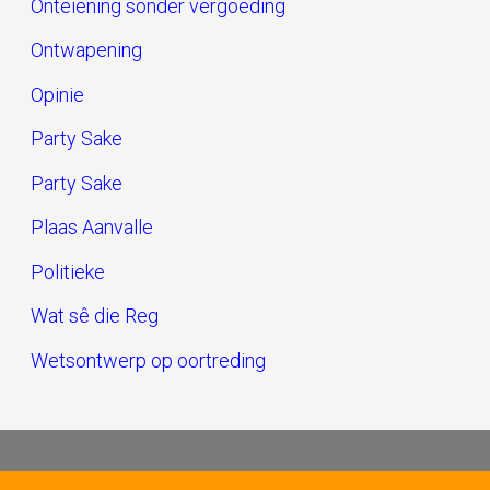
Onteiening sonder vergoeding
Ontwapening
Opinie
Party Sake
Party Sake
Plaas Aanvalle
Politieke
Wat sê die Reg
Wetsontwerp op oortreding