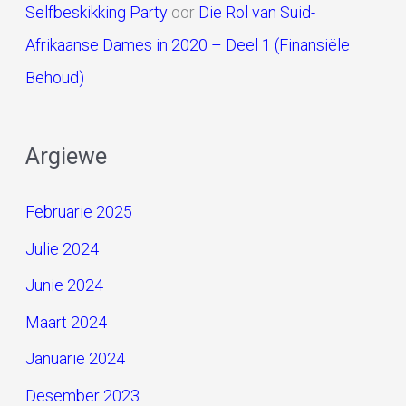
Selfbeskikking Party
oor
Die Rol van Suid-
Afrikaanse Dames in 2020 – Deel 1 (Finansiële
Behoud)
Argiewe
Februarie 2025
Julie 2024
Junie 2024
Maart 2024
Januarie 2024
Desember 2023