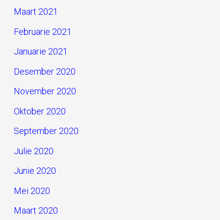
Maart 2021
Februarie 2021
Januarie 2021
Desember 2020
November 2020
Oktober 2020
September 2020
Julie 2020
Junie 2020
Mei 2020
Maart 2020