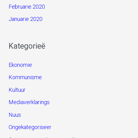
Februarie 2020
Januarie 2020
Kategorieë
Ekonomie
Kommunisme
Kultuur
Mediaverklarings
Nuus
Ongekategoriseer