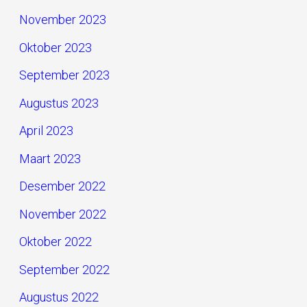
November 2023
Oktober 2023
September 2023
Augustus 2023
April 2023
Maart 2023
Desember 2022
November 2022
Oktober 2022
September 2022
Augustus 2022