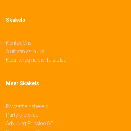
Skakels
Kontak Ons
Sluit aan as 'n Lid
Keer terug na die Tuis Blad
Meer Skakels
Privaatheidsbeleid
Partyleierskap
Adv Jurg Prinsloo SC