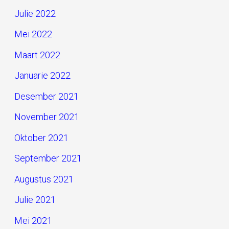
Julie 2022
Mei 2022
Maart 2022
Januarie 2022
Desember 2021
November 2021
Oktober 2021
September 2021
Augustus 2021
Julie 2021
Mei 2021