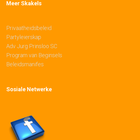
Meer Skakels
Privaatheidsbeleid
Partyleierskap
Adv Jurg Prinsloo SC
Program van Beginsels
Beleidsmanifes
Sosiale Netwerke