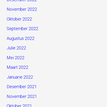
November 2022
Oktober 2022
September 2022
Augustus 2022
Julie 2022
Mei 2022
Maart 2022
Januarie 2022
Desember 2021
November 2021
Oktober 2021