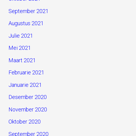
September 2021
Augustus 2021
Julie 2021
Mei 2021
Maart 2021
Februarie 2021
Januarie 2021
Desember 2020
November 2020
Oktober 2020
September 2020