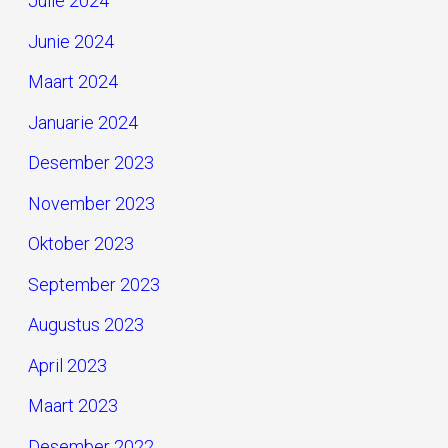
Julie 2024
Junie 2024
Maart 2024
Januarie 2024
Desember 2023
November 2023
Oktober 2023
September 2023
Augustus 2023
April 2023
Maart 2023
Desember 2022