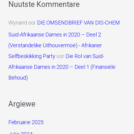
Nuutste Kommentare
Wynand
oor
DIE OMSENDBRIEF VAN DIS-CHEM
Suid-Afrikaanse Dames in 2020 – Deel 2
(Verstandelike Uithouvermoë) - Afrikaner
Selfbeskikking Party
oor
Die Rol van Suid-
Afrikaanse Dames in 2020 – Deel 1 (Finansiële
Behoud)
Argiewe
Februarie 2025