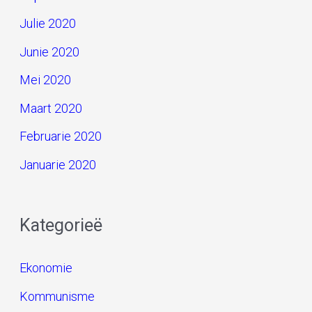
Julie 2020
Junie 2020
Mei 2020
Maart 2020
Februarie 2020
Januarie 2020
Kategorieë
Ekonomie
Kommunisme