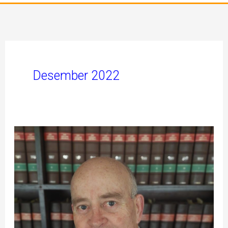
Desember 2022
Nuwejaarsboodskap