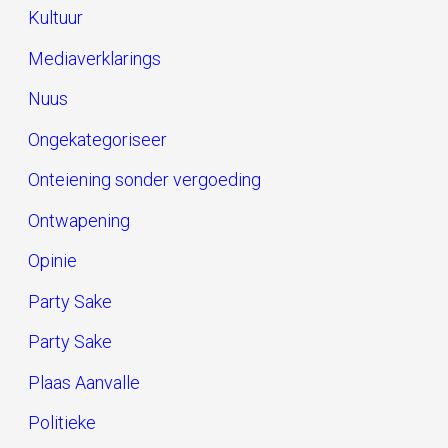
Kultuur
Mediaverklarings
Nuus
Ongekategoriseer
Onteiening sonder vergoeding
Ontwapening
Opinie
Party Sake
Party Sake
Plaas Aanvalle
Politieke