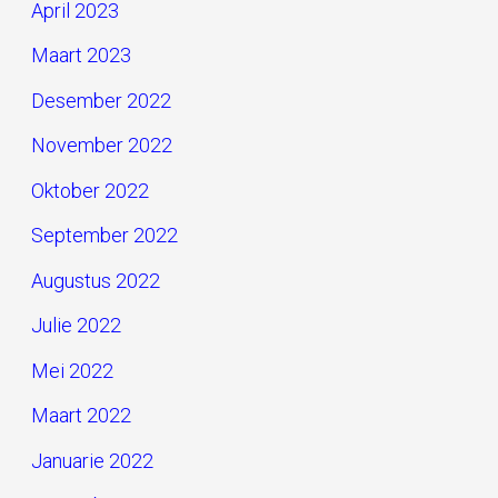
April 2023
Maart 2023
Desember 2022
November 2022
Oktober 2022
September 2022
Augustus 2022
Julie 2022
Mei 2022
Maart 2022
Januarie 2022