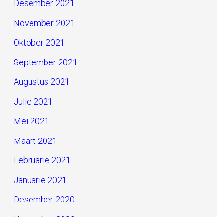
Desember 2021
November 2021
Oktober 2021
September 2021
Augustus 2021
Julie 2021
Mei 2021
Maart 2021
Februarie 2021
Januarie 2021
Desember 2020