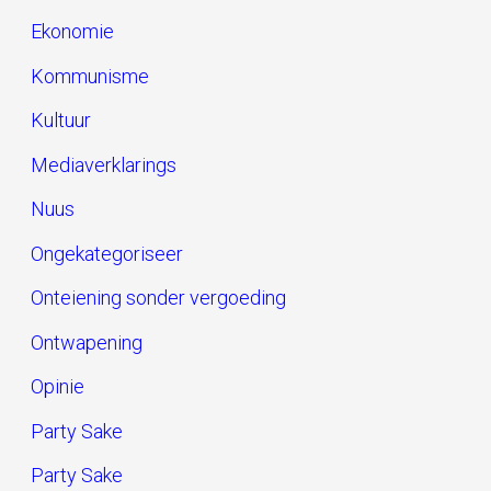
Ekonomie
Kommunisme
Kultuur
Mediaverklarings
Nuus
Ongekategoriseer
Onteiening sonder vergoeding
Ontwapening
Opinie
Party Sake
Party Sake