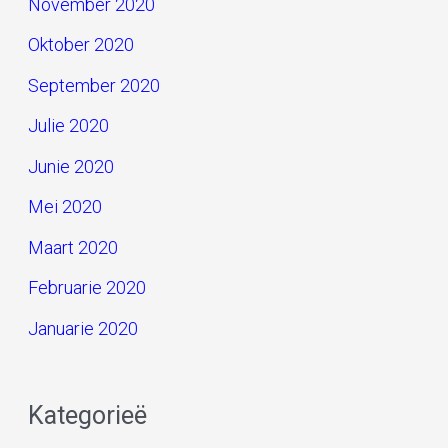
November 2020
Oktober 2020
September 2020
Julie 2020
Junie 2020
Mei 2020
Maart 2020
Februarie 2020
Januarie 2020
Kategorieë