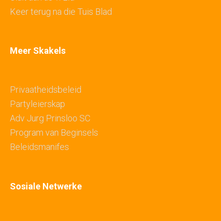
Keer terug na die Tuis Blad
Meer Skakels
Privaatheidsbeleid
Partyleierskap
Adv Jurg Prinsloo SC
Program van Beginsels
Beleidsmanifes
Sosiale Netwerke