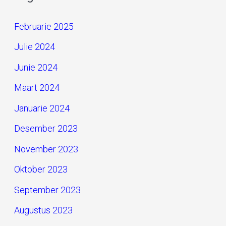
Februarie 2025
Julie 2024
Junie 2024
Maart 2024
Januarie 2024
Desember 2023
November 2023
Oktober 2023
September 2023
Augustus 2023