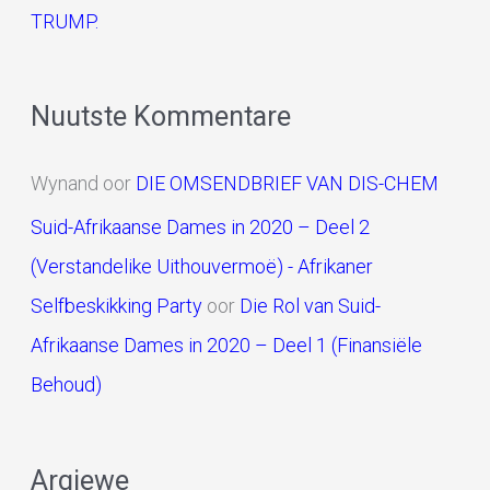
TRUMP.
Nuutste Kommentare
Wynand
oor
DIE OMSENDBRIEF VAN DIS-CHEM
Suid-Afrikaanse Dames in 2020 – Deel 2
(Verstandelike Uithouvermoë) - Afrikaner
Selfbeskikking Party
oor
Die Rol van Suid-
Afrikaanse Dames in 2020 – Deel 1 (Finansiële
Behoud)
Argiewe