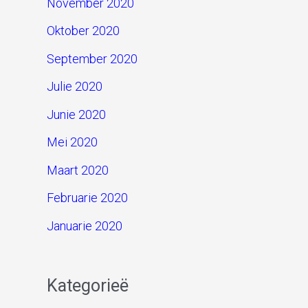
November 2020
Oktober 2020
September 2020
Julie 2020
Junie 2020
Mei 2020
Maart 2020
Februarie 2020
Januarie 2020
Kategorieë