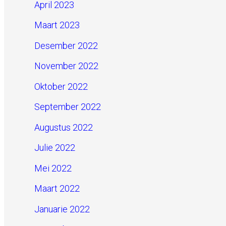
April 2023
Maart 2023
Desember 2022
November 2022
Oktober 2022
September 2022
Augustus 2022
Julie 2022
Mei 2022
Maart 2022
Januarie 2022