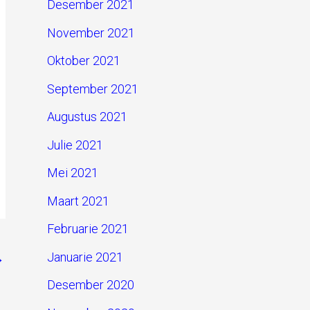
Desember 2021
November 2021
Oktober 2021
September 2021
Augustus 2021
Julie 2021
Mei 2021
Maart 2021
Februarie 2021
Januarie 2021
→
Desember 2020