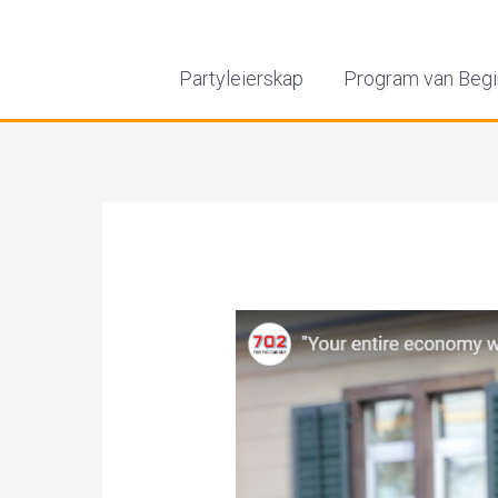
Partyleierskap
Program van Begi