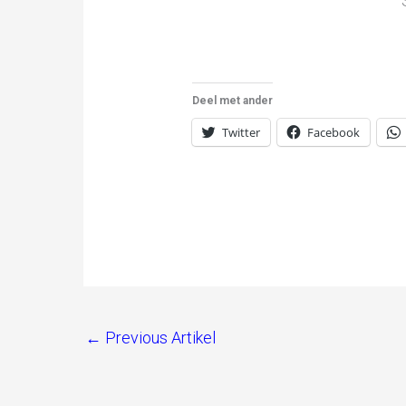
Deel met ander
Twitter
Facebook
←
Previous Artikel