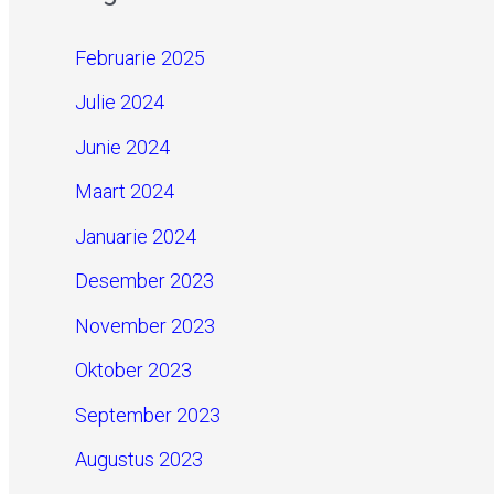
Februarie 2025
Julie 2024
Junie 2024
Maart 2024
Januarie 2024
Desember 2023
November 2023
Oktober 2023
September 2023
Augustus 2023