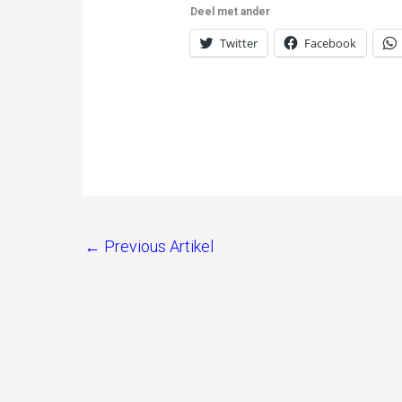
Deel met ander
Twitter
Facebook
←
Previous Artikel