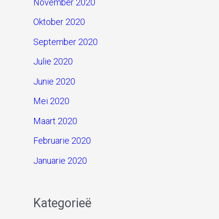
November 2020
Oktober 2020
September 2020
Julie 2020
Junie 2020
Mei 2020
Maart 2020
Februarie 2020
Januarie 2020
Kategorieë