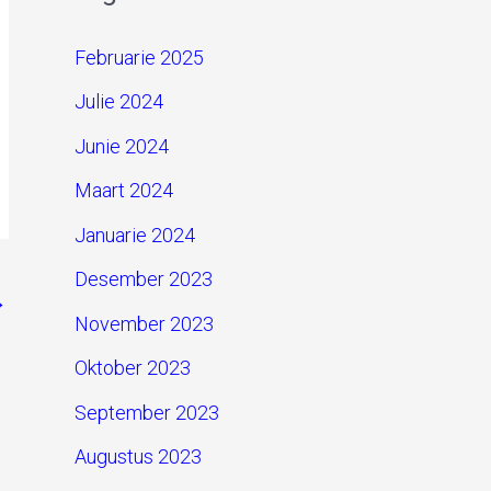
Februarie 2025
Julie 2024
Junie 2024
Maart 2024
Januarie 2024
Desember 2023
→
November 2023
Oktober 2023
September 2023
Augustus 2023