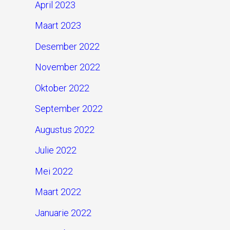
April 2023
Maart 2023
Desember 2022
November 2022
Oktober 2022
September 2022
Augustus 2022
Julie 2022
Mei 2022
Maart 2022
Januarie 2022