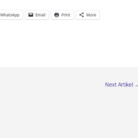
WhatsApp
Email
Print
More
Next Artikel