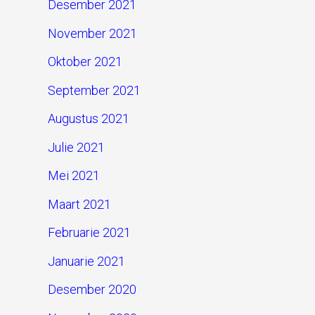
Desember 2021
November 2021
Oktober 2021
September 2021
Augustus 2021
Julie 2021
Mei 2021
Maart 2021
Februarie 2021
Januarie 2021
Desember 2020